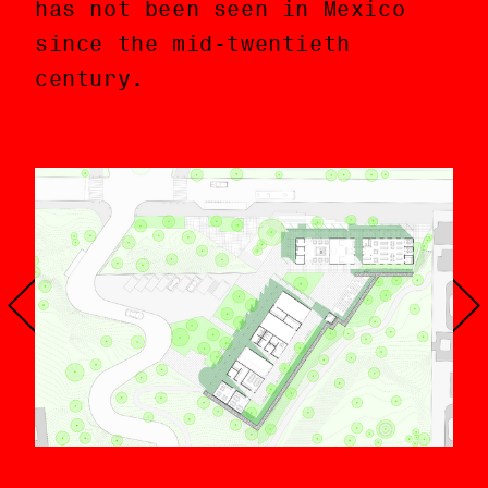
has not been seen in Mexico
since the mid-twentieth
century.